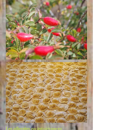
Les allergies ou intolérances